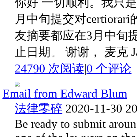
你好 一切顺利。我只
月中旬提交对certior
友摘要都应在3月中旬
止日期。 谢谢， 麦克 Jan 12,
24790 次阅读
|
0
个评论
Email from Edward Blum
法律零碎
2020-11-30 20
Be ready to submit arou