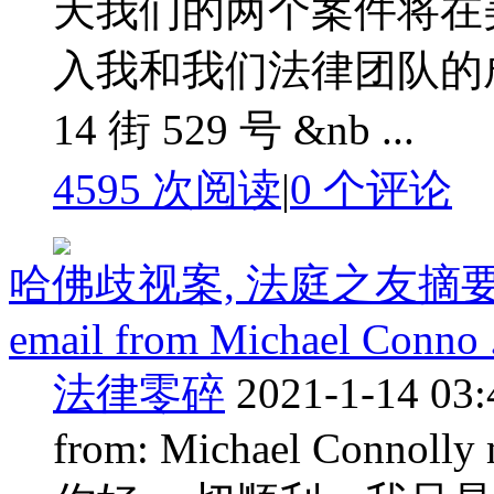
天我们的两个案件将在
入我和我们法律团队的
14 街 529 号 &nb ...
4595 次阅读
|
0
个评论
哈佛歧视案, 法庭之友摘要am
email from Michael Conno . 
法律零碎
2021-1-14 03:
from: Michael Connoll