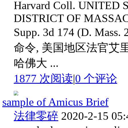
Harvard Coll. UNITE
DISTRICT OF MASSACH
Supp. 3d 174 (D. 
命令, 美国地区法官艾
哈佛大 ...
1877 次阅读
|
0
个评论
sample of Amicus Brief
法律零碎
2020-2-15 05: