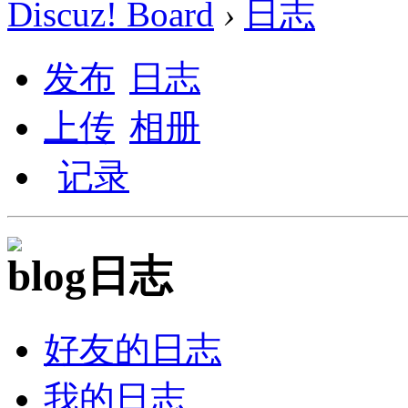
Discuz! Board
›
日志
发布
日志
上传
相册
记录
日志
好友的日志
我的日志