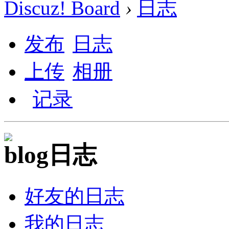
Discuz! Board
›
日志
发布
日志
上传
相册
记录
日志
好友的日志
我的日志