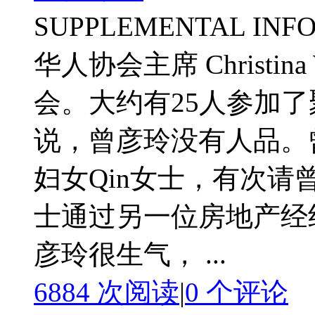
SUPPLEMENTAL INFO
华人协会主席 Christi
会。大约有25人参加
说，曾彦玲没有人品。
妇女Qin女士，有次请
士通过另一位房地产经纪
彦玲很生气， ...
6884 次阅读
|
0
个评论