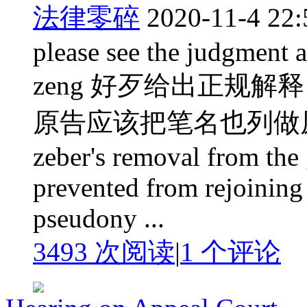
法律零碎
2020-11-4 22:
please see the judgment a
zeng 好歹给出正规
原告应该把笔名也列做原告。 Li 
zeber's removal from the
prevented from rejoining 
pseudony ...
3493 次阅读
|
1
个评论