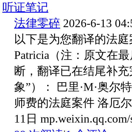
听证笔记
法律零碎
2026-6-13 04:
以下是为您翻译的法庭
Patricia（注：原文在最后一
断，翻译已在结尾补充
象”）： 巴里·M·奥尔特
师费的法庭案件 洛厄尔（L
11日 mp.weixin.qq.com/