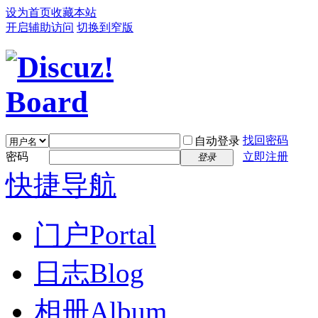
设为首页
收藏本站
开启辅助访问
切换到窄版
找回密码
自动登录
密码
立即注册
登录
快捷导航
门户
Portal
日志
Blog
相册
Album