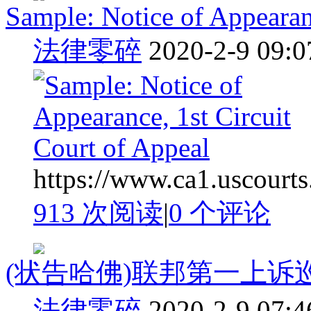
Sample: Notice of Appearanc
法律零碎
2020-2-9 09:0
https://www.ca1.uscourts
913 次阅读
|
0
个评论
(状告哈佛)联邦第一上诉巡回法院
法律零碎
2020-2-9 07:4