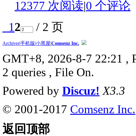
12377 次阅读
|
0
个评论
1
2
/ 2 页
Archiver
|
手机版
|
小黑屋
|
Comsenz Inc.
GMT+8, 2026-8-7 22:21
, 
2 queries , File On.
Powered by
Discuz!
X3.3
© 2001-2017
Comsenz Inc.
返回顶部