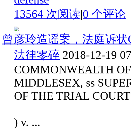
13564 次阅读
|
0
个评论
曾彦玲造谣案，法庭诉状Com
法律零碎
2018-12-19 07
COMMONWEALTH OF
MIDDLESEX, ss SUP
OF THE TRIAL COURT
______________________
) v. ...