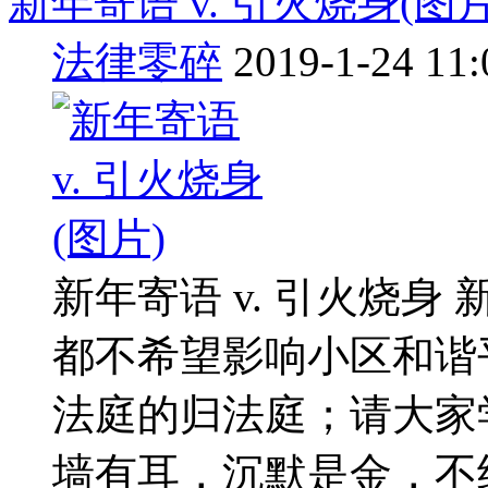
新年寄语 v. 引火烧身(图片
法律零碎
2019-1-24 11:
新年寄语 v. 引火烧
都不希望影响小区和谐
法庭的归法庭；请大家
墙有耳，沉默是金，不