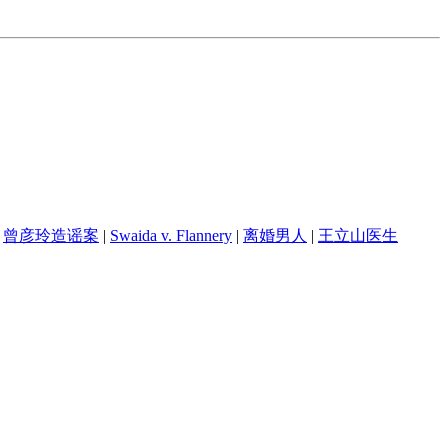
曾彦玲造谣案
|
Swaida v. Flannery
|
离婚男人
|
王立山医生