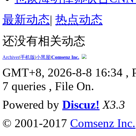
最新动态
|
热点动态
还没有相关动态
Archiver
|
手机版
|
小黑屋
|
Comsenz Inc.
GMT+8, 2026-8-8 16:34
, 
7 queries , File On.
Powered by
Discuz!
X3.3
© 2001-2017
Comsenz Inc.