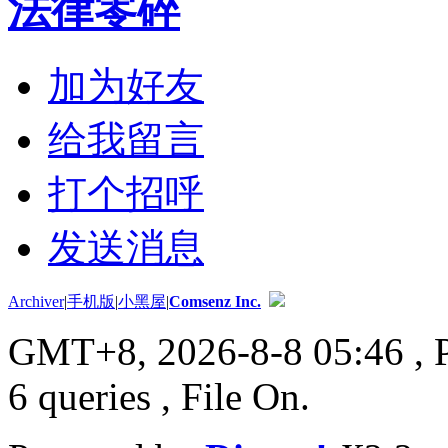
法律零碎
加为好友
给我留言
打个招呼
发送消息
Archiver
|
手机版
|
小黑屋
|
Comsenz Inc.
GMT+8, 2026-8-8 05:46
, 
6 queries , File On.