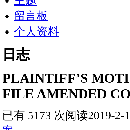
主题
留言板
个人资料
日志
PLAINTIFF’S MOT
FILE AMENDED C
已有 5173 次阅读
2019-2-1