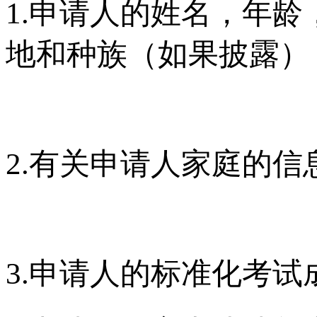
1.申请人的姓名，年
地和种族（如果披露）
2.有关申请人家庭的信
3.申请人的标准化考试