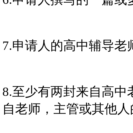
7.申请人的高中辅导老
8.至少有两封来自高
自老师，主管或其他人