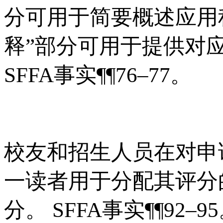
分可用于简要概述应用
释”部分可用于提供对
SFFA事实¶¶76–77。
校友和招生人员在对申
一读者用于分配其评分
分。 SFFA事实¶¶92–9