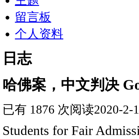
主题
留言板
个人资料
日志
哈佛案，中文判决 Google
已有 1876 次阅读
2020-2-1
Students for Fair Admissi