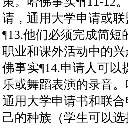
策。哈佛事实¶¶11-1
请，通用大学申请或联
¶13.他们必须完成简
职业和课外活动中的兴
佛事实¶14.申请人可
乐或舞蹈表演的录音。哈
通用大学申请书和联合
己的种族（学生可以选