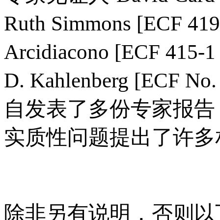
Ruth Simmons [ECF 419
Arcidiacono [ECF 415
D. Kahlenberg [ECF N
自发表了多份专家报告
实质性问题提出了许多
除非另有说明，否则以