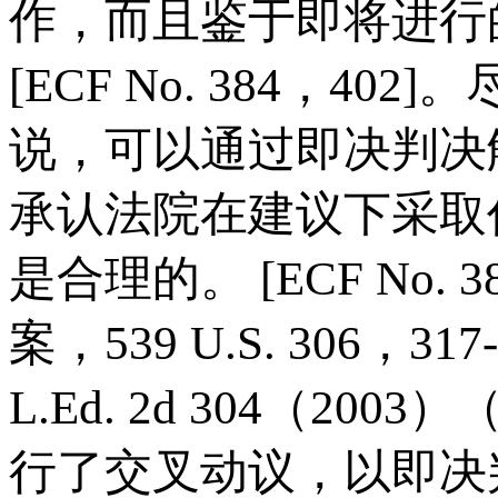
作，而且鉴于即将进行
[ECF No. 384，4
说，可以通过即决判决
承认法院在建议下采取
是合理的。 [ECF No. 384
案，539 U.S. 306，317
L.Ed. 2d 304（2
行了交叉动议，以即决