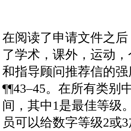
在阅读了申请文件之后
了学术，课外，运动，
和指导顾问推荐信的强
¶¶43–45。在所有类
间，其中1是最佳等级。哈
员可以给数字等级2或3