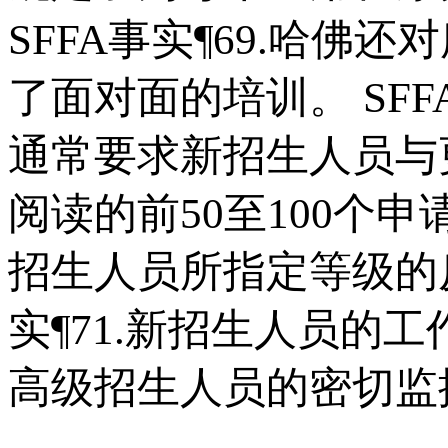
SFFA事实¶69.哈佛
了面对面的培训。 SFF
通常要求新招生人员与
阅读的前50至100个
招生人员所指定等级的反馈
实¶71.新招生人员的
高级招生人员的密切监控。