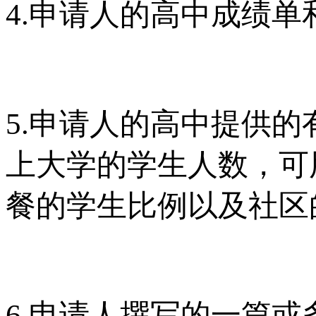
4.申请人的高中成绩
5.申请人的高中提供
上大学的学生人数，可
餐的学生比例以及社区
6.申请人撰写的一篇或