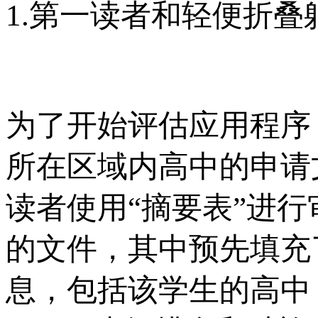
1.第一读者和轻便折叠
为了开始评估应用程序
所在区域内高中的申请文
读者使用“摘要表”进
的文件，其中预先填充
息，包括该学生的高中