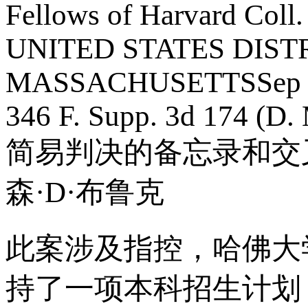
Fellows of Harvard Coll.
UNITED STATES DIST
MASSACHUSETTS
Sep
346 F. Supp. 3d 174 (D.
简易判决的备忘录和交
森·D·布鲁克
此案涉及指控，哈佛大
持了一项本科招生计划