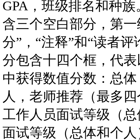
GPA，班级排名和种族。
含三个空白部分，第一
分”，“注释”和“读者评论”
分包含十四个框，代表
中获得数值分数：总体
人，老师推荐（最多四
工作人员面试等级（总
面试等级（总体和个人）。