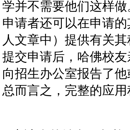
学并不需要他们这样做。哈
申请者还可以在申请的
人文章中）提供有关其种
提交申请后，哈佛校友
向招生办公室报告了他或
总而言之，完整的应用