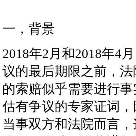
一，背景
2018年2月和2018年
议的最后期限之前，法
的索赔似乎需要进行事
估有争议的专家证词，
当事双方和法院而言，