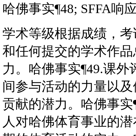
哈佛事实¶48; SFFA响应
学术等级根据成绩，考
和任何提交的学术作品
力。哈佛事实¶49.课
间参与活动的力量以及
贡献的潜力。哈佛事实¶
人对哈佛体育事业的潜