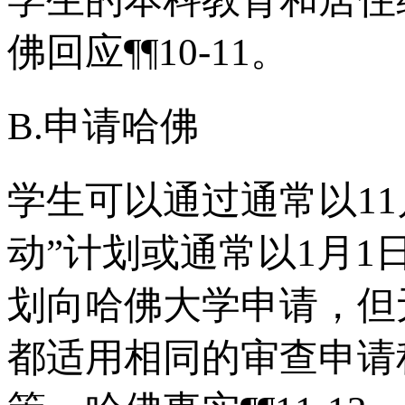
佛回应¶¶10-11。
B.申请哈佛
学生可以通过通常以11
动”计划或通常以1月1
划向哈佛大学申请，但
都适用相同的审查申请