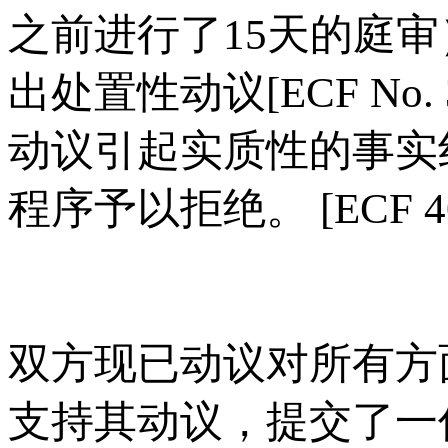
之前进行了15天的庭
出处置性动议[ECF No
动议引起实质性的事实
程序予以拒绝。 [ECF 4
双方现已动议对所有方面
支持其动议，提交了一