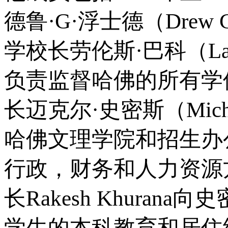
德鲁·G·浮士德（Drew 
学校长劳伦斯·巴科（Law
负责监督哈佛的所有学
长迈克尔·史密斯（Micha
哈佛文理学院和招生办
行政，财务和人力资源
长Rakesh Khura
学生的本科教育和居住经验。