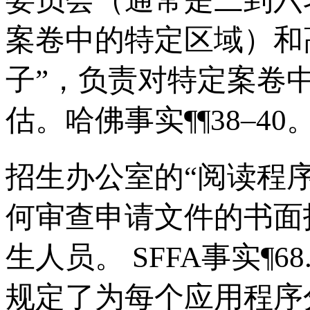
案卷中的特定区域）和
子”，负责对特定案卷
估。哈佛事实¶¶38–40
招生办公室的“阅读程
何审查申请文件的书面
生人员。 SFFA事实¶
规定了为每个应用程序