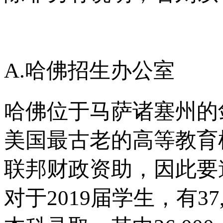
A.哈佛招生办公室
哈佛位于马萨诸塞州的
美国最古老的高等教育机构
联邦财政资助，因此要遵守
对于2019届学生，有3