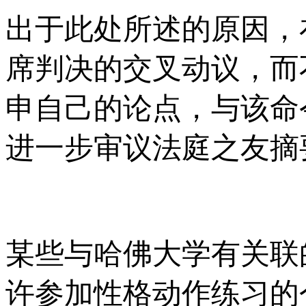
出于此处所述的原因，
席判决的交叉动议，而
申自己的论点，与该命
进一步审议法庭之友摘
某些与哈佛大学有关联
许参加性格动作练习的