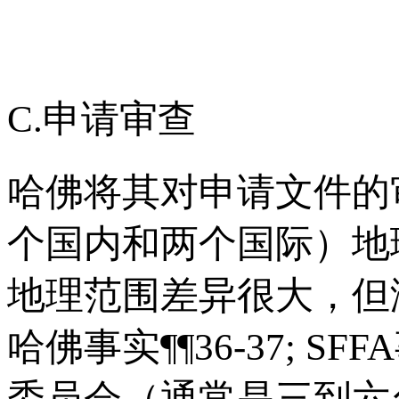
C.申请审查
哈佛将其对申请文件的
个国内和两个国际）地
地理范围差异很大，但
哈佛事实¶¶36-37; SF
委员会（通常是三到六