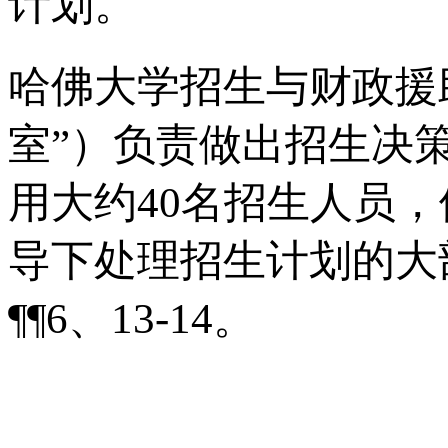
计划。
哈佛大学招生与财政援
室”）负责做出招生决策。
用大约40名招生人员
导下处理招生计划的大部
¶¶6、13-14。