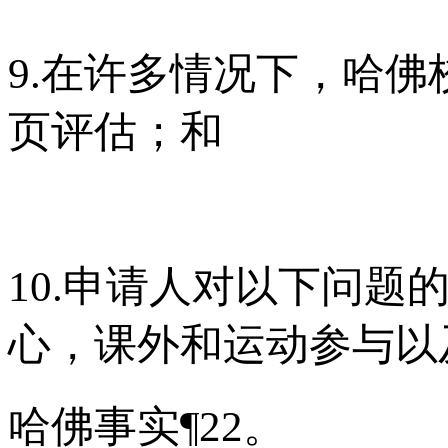
9.在许多情况下，哈
页评估；和
10.申请人对以下问题
心，课外和运动参与以
哈佛事实¶22。